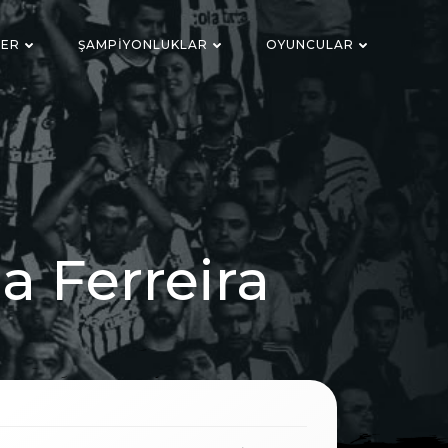
LER
ŞAMPIYONLUKLAR
OYUNCULAR
a Ferreira