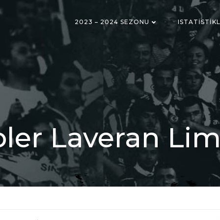
2023 – 2024 SEZONU
ISTATISTIK
ler Laveran Lim