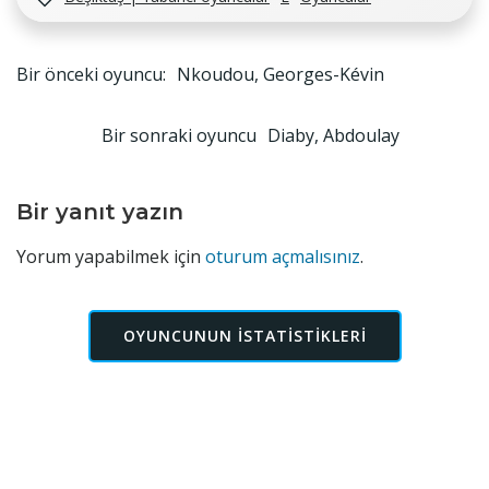
Yazı
Bir önceki oyuncu:
Nkoudou, Georges-Kévin
gezinmesi
Yazı
Bir sonraki oyuncu
Diaby, Abdoulay
gezinmesi
Bir yanıt yazın
Yorum yapabilmek için
oturum açmalısınız
.
OYUNCUNUN ISTATISTIKLERI