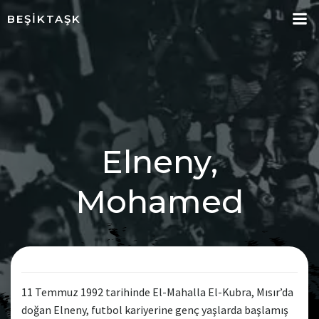
İçeriğe
BEŞIKTAŞK
geç
Elneny,
Mohamed
11 Temmuz 1992 tarihinde El-Mahalla El-Kubra, Mısır’da
doğan Elneny, futbol kariyerine genç yaşlarda başlamış