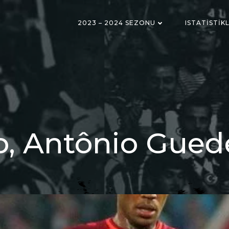
2023 – 2024 SEZONU
ISTATISTIK
o, Antônio Guede