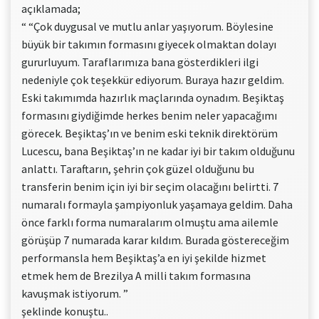
açıklamada;
“ “Çok duygusal ve mutlu anlar yaşıyorum. Böylesine
büyük bir takımın formasını giyecek olmaktan dolayı
gururluyum. Taraflarımıza bana gösterdikleri ilgi
nedeniyle çok teşekkür ediyorum. Buraya hazır geldim.
Eski takımımda hazırlık maçlarında oynadım. Beşiktaş
formasını giydiğimde herkes benim neler yapacağımı
görecek. Beşiktaş’ın ve benim eski teknik direktörüm
Lucescu, bana Beşiktaş’ın ne kadar iyi bir takım olduğunu
anlattı. Taraftarın, şehrin çok güzel olduğunu bu
transferin benim için iyi bir seçim olacağını belirtti. 7
numaralı formayla şampiyonluk yaşamaya geldim. Daha
önce farklı forma numaralarım olmuştu ama ailemle
görüşüp 7 numarada karar kıldım. Burada göstereceğim
performansla hem Beşiktaş’a en iyi şekilde hizmet
etmek hem de Brezilya A milli takım formasına
kavuşmak istiyorum. ”
şeklinde konuştu..