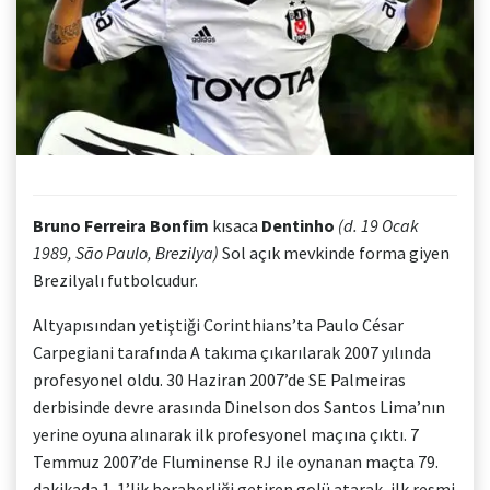
Bruno Ferreira Bonfim
kısaca
Dentinho
(d. 19 Ocak
1989, São Paulo, Brezilya)
Sol açık mevkinde forma giyen
Brezilyalı futbolcudur.
Altyapısından yetiştiği Corinthians’ta Paulo César
Carpegiani tarafında A takıma çıkarılarak 2007 yılında
profesyonel oldu. 30 Haziran 2007’de SE Palmeiras
derbisinde devre arasında Dinelson dos Santos Lima’nın
yerine oyuna alınarak ilk profesyonel maçına çıktı. 7
Temmuz 2007’de Fluminense RJ ile oynanan maçta 79.
dakikada 1-1’lik beraberliği getiren golü atarak, ilk resmi