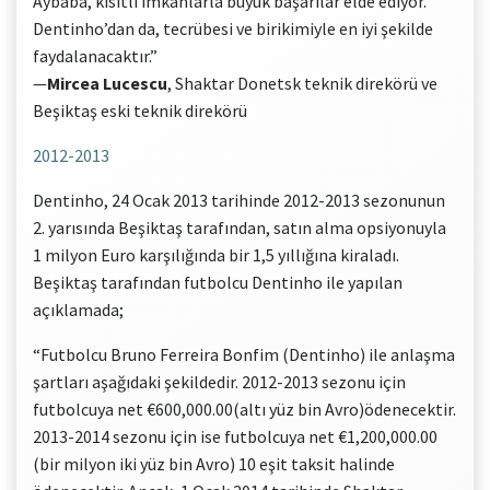
Aybaba, kısıtlı imkanlarla büyük başarılar elde ediyor.
Dentinho’dan da, tecrübesi ve birikimiyle en iyi şekilde
faydalanacaktır.”
—
Mircea Lucescu
, Shaktar Donetsk teknik direkörü ve
Beşiktaş eski teknik direkörü
2012-2013
Dentinho, 24 Ocak 2013 tarihinde 2012-2013 sezonunun
2. yarısında Beşiktaş tarafından, satın alma opsiyonuyla
1 milyon Euro karşılığında bir 1,5 yıllığına kiraladı.
Beşiktaş tarafından futbolcu Dentinho ile yapılan
açıklamada;
“Futbolcu Bruno Ferreira Bonfim (Dentinho) ile anlaşma
şartları aşağıdaki şekildedir. 2012-2013 sezonu için
futbolcuya net €600,000.00(altı yüz bin Avro)ödenecektir.
2013-2014 sezonu için ise futbolcuya net €1,200,000.00
(bir milyon iki yüz bin Avro) 10 eşit taksit halinde