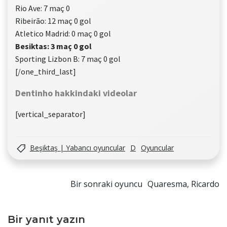
Rio Ave: 7 maç 0
Ribeirão: 12 maç 0 gol
Atletico Madrid: 0 maç 0 gol
Besiktas: 3 maç 0 gol
Sporting Lizbon B: 7 maç 0 gol
[/one_third_last]
Dentinho hakkindaki videolar
[vertical_separator]
Beşiktaş | Yabancı oyuncular
D
Oyuncular
Yazı
Bir sonraki oyuncu
Quaresma, Ricardo
gezinmesi
Bir yanıt yazın