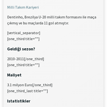
Milli Takım Kariyeri
Dentinho, Brezilya U-20 milli takım formasını ile maça
çıkmış ve bu maçlarda 11 gol atmıştır.
[vertical_separator]
[one_third title=””]
Geldiği sezon?
2010-2011[/one_third]
[one_third title=””]
Maliyet
3.1 milyon Euro[/one_third]
[one_third_last title=””]
Istatistikler