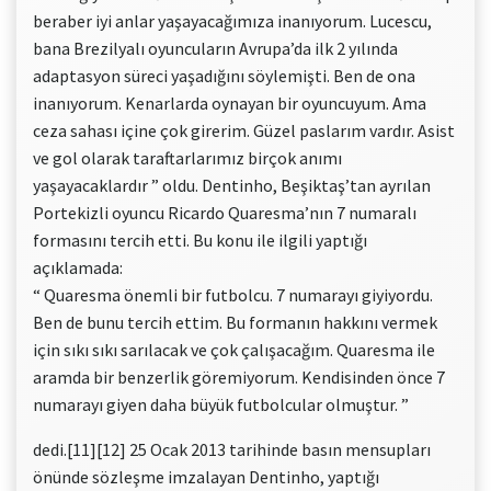
beraber iyi anlar yaşayacağımıza inanıyorum. Lucescu,
bana Brezilyalı oyuncuların Avrupa’da ilk 2 yılında
adaptasyon süreci yaşadığını söylemişti. Ben de ona
inanıyorum. Kenarlarda oynayan bir oyuncuyum. Ama
ceza sahası içine çok girerim. Güzel paslarım vardır. Asist
ve gol olarak taraftarlarımız birçok anımı
yaşayacaklardır ” oldu. Dentinho, Beşiktaş’tan ayrılan
Portekizli oyuncu Ricardo Quaresma’nın 7 numaralı
formasını tercih etti. Bu konu ile ilgili yaptığı
açıklamada:
“ Quaresma önemli bir futbolcu. 7 numarayı giyiyordu.
Ben de bunu tercih ettim. Bu formanın hakkını vermek
için sıkı sıkı sarılacak ve çok çalışacağım. Quaresma ile
aramda bir benzerlik göremiyorum. Kendisinden önce 7
numarayı giyen daha büyük futbolcular olmuştur. ”
dedi.[11][12] 25 Ocak 2013 tarihinde basın mensupları
önünde sözleşme imzalayan Dentinho, yaptığı